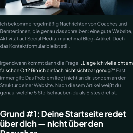
Ich bekomme regelmäßig Nachrichten von Coaches und
Berater:innen, die genau das schreiben: eine gute Website,
Aktivität auf Social Media, manchmal Blog-Artikel. Doch
das Kontaktformular bleibt still.
Irgendwann kommt dann die Frage:
„Liege ich vielleicht am
falschen Ort? Bin ich einfach nicht sichtbar genug?“
Fast
immer gilt: Das Problem liegt nicht an dir, sondern an der
Struktur deiner Website. Nach diesem Artikel weißt du
genau, welche 5 Stellschrauben du als Erstes drehst.
Grund #1: Deine Startseite redet
über dich — nicht über den