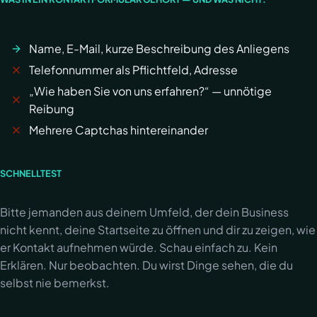
Name, E-Mail, kurze Beschreibung des Anliegens
Telefonnummer als Pflichtfeld, Adresse
„Wie haben Sie von uns erfahren?“ — unnötige
Reibung
Mehrere Captchas hintereinander
SCHNELLTEST
Bitte jemanden aus deinem Umfeld, der dein Business
nicht kennt, deine Startseite zu öffnen und dir zu zeigen, wie
er Kontakt aufnehmen würde. Schau einfach zu. Kein
Erklären. Nur beobachten. Du wirst Dinge sehen, die du
selbst nie bemerkst.