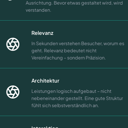
Ausrichtung. Bevor etwas gestaltet wird, wird
verstanden.
Relevanz
In Sekunden verstehen Besucher, worum es
geht. Relevanz bedeutet nicht
Vereinfachung – sondern Präzision.
Architektur
Leistungen logisch aufgebaut – nicht
nebeneinander gestellt. Eine gute Struktur
fühlt sich selbstverständlich an.