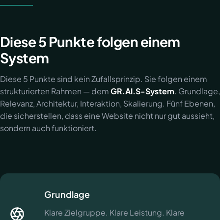
Diese 5 Punkte folgen einem
System
Diese 5 Punkte sind kein Zufallsprinzip. Sie folgen einem
strukturierten Rahmen — dem
GR.AI.S-System
. Grundlage,
Relevanz, Architektur, Interaktion, Skalierung. Fünf Ebenen,
die sicherstellen, dass eine Website nicht nur gut aussieht,
sondern auch funktioniert.
Grundlage
Klare Zielgruppe. Klare Leistung. Klare