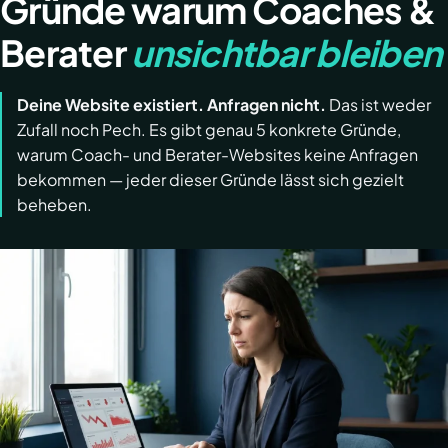
Gründe warum Coaches &
Berater
unsichtbar bleiben
Deine Website existiert. Anfragen nicht.
Das ist weder
Zufall noch Pech. Es gibt genau 5 konkrete Gründe,
warum Coach- und Berater-Websites keine Anfragen
bekommen — jeder dieser Gründe lässt sich gezielt
beheben.