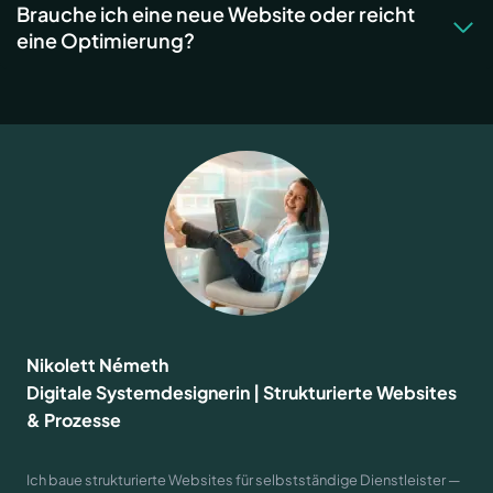
Brauche ich eine neue Website oder reicht
eine Optimierung?
Nikolett Németh
Digitale Systemdesignerin | Strukturierte Websites
& Prozesse
Ich baue strukturierte Websites für selbstständige Dienstleister —