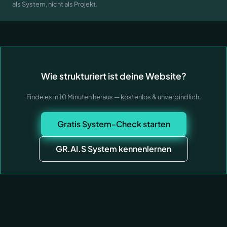
als System, nicht als Projekt.
Wie strukturiert ist deine Website?
Finde es in 10 Minuten heraus — kostenlos & unverbindlich.
Gratis System-Check starten
GR.AI.S System kennenlernen