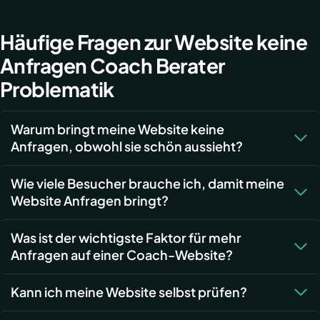
Häufige Fragen zur Website keine
Anfragen Coach Berater
Problematik
Warum bringt meine Website keine
Anfragen, obwohl sie schön aussieht?
Wie viele Besucher brauche ich, damit meine
Website Anfragen bringt?
Was ist der wichtigste Faktor für mehr
Anfragen auf einer Coach-Website?
Kann ich meine Website selbst prüfen?